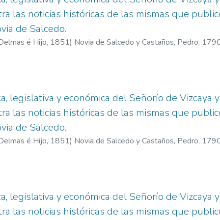
tra las noticias históricas de las mismas que publi
Novia de Salcedo.
 Delmas é Hijo,
1851
)
Novia de Salcedo y Castaños, Pedro, 17
a, legislativa y económica del Señorío de Vizcaya y
tra las noticias históricas de las mismas que publi
Novia de Salcedo.
 Delmas é Hijo,
1851
)
Novia de Salcedo y Castaños, Pedro, 17
a, legislativa y económica del Señorío de Vizcaya y
tra las noticias históricas de las mismas que publi