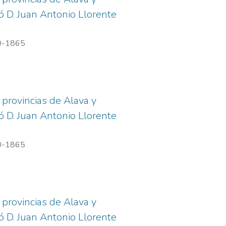
có D. Juan Antonio Llorente
90-1865
 provincias de Alava y
có D. Juan Antonio Llorente
90-1865
 provincias de Alava y
có D. Juan Antonio Llorente