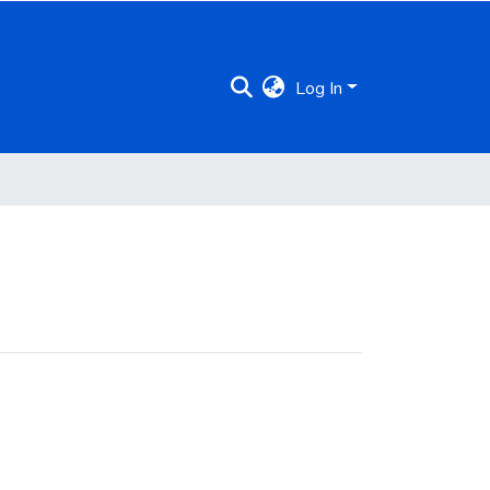
Log In