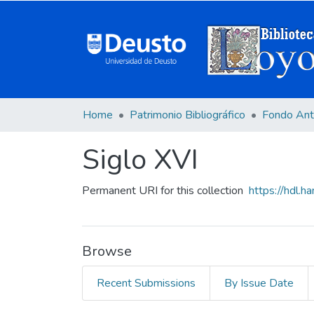
Home
Patrimonio Bibliográfico
Fondo Ant
Siglo XVI
Permanent URI for this collection
https://hdl.
Browse
Recent Submissions
By Issue Date