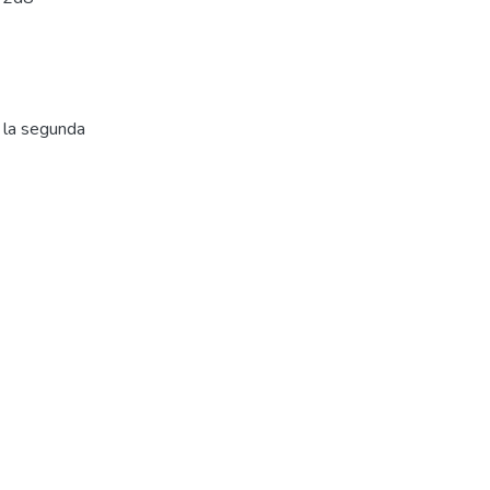
 la segunda