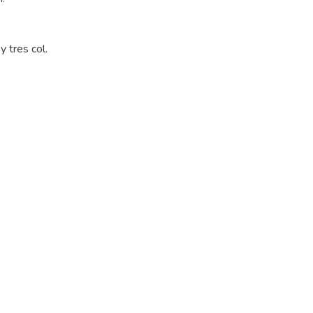
y tres col.