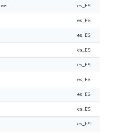
is ...
es_ES
es_ES
es_ES
es_ES
es_ES
es_ES
es_ES
es_ES
es_ES