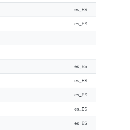
es_ES
es_ES
es_ES
es_ES
es_ES
es_ES
es_ES