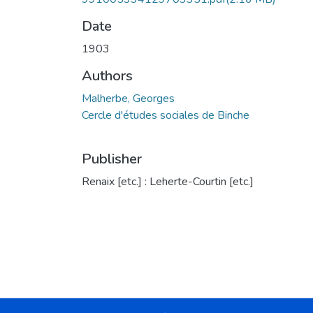
Date
1903
Authors
Malherbe, Georges
Cercle d'études sociales de Binche
Publisher
Renaix [etc.] : Leherte-Courtin [etc.]