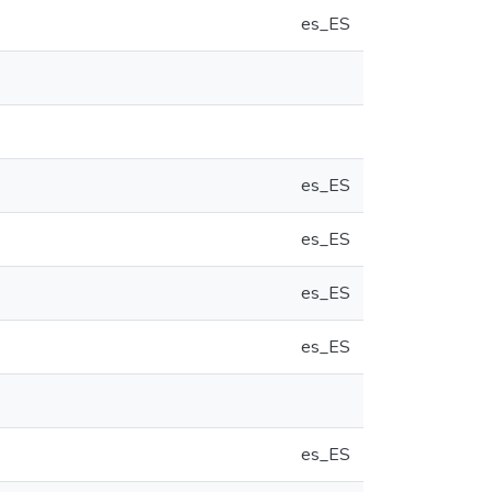
es_ES
es_ES
es_ES
es_ES
es_ES
es_ES