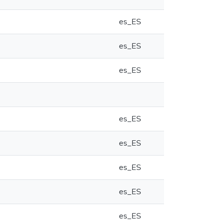
es_ES
es_ES
es_ES
es_ES
es_ES
es_ES
es_ES
es_ES