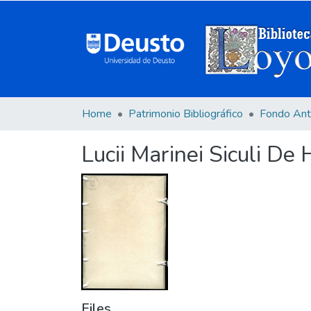
Home
Patrimonio Bibliográfico
Fondo Ant
Lucii Marinei Siculi De 
Files