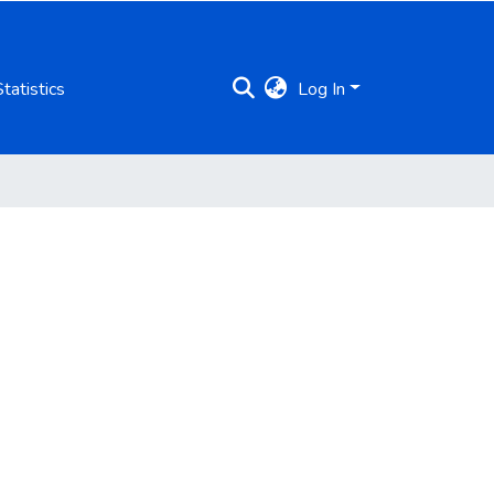
Statistics
Log In