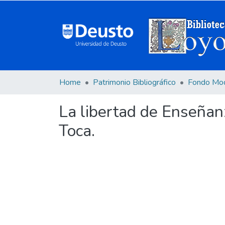
Home
Patrimonio Bibliográfico
Fondo Mo
La libertad de Enseñan
Toca.