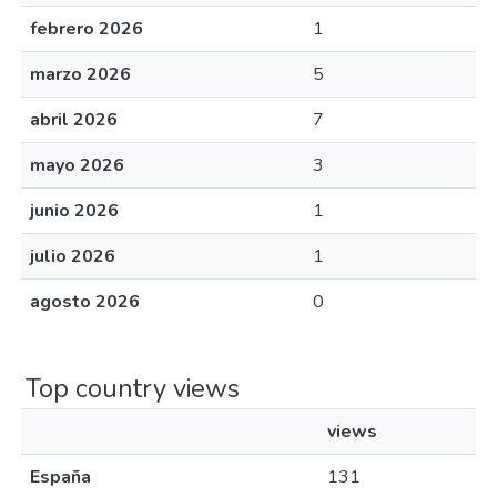
febrero 2026
1
marzo 2026
5
abril 2026
7
mayo 2026
3
junio 2026
1
julio 2026
1
agosto 2026
0
Top country views
views
España
131