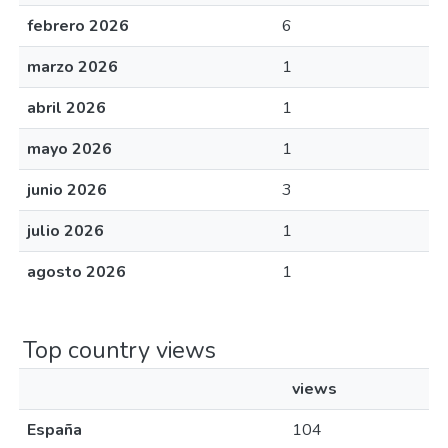
febrero 2026
6
marzo 2026
1
abril 2026
1
mayo 2026
1
junio 2026
3
julio 2026
1
agosto 2026
1
Top country views
views
España
104