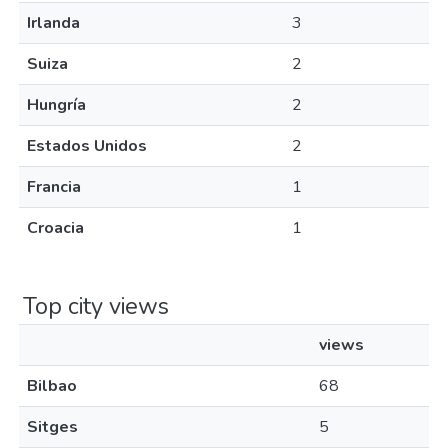
Irlanda
3
Suiza
2
Hungría
2
Estados Unidos
2
Francia
1
Croacia
1
Top city views
views
Bilbao
68
Sitges
5