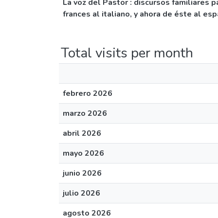
La voz del Pastor : discursos familiares 
frances al italiano, y ahora de éste al esp
Total visits per month
febrero 2026
marzo 2026
abril 2026
mayo 2026
junio 2026
julio 2026
agosto 2026