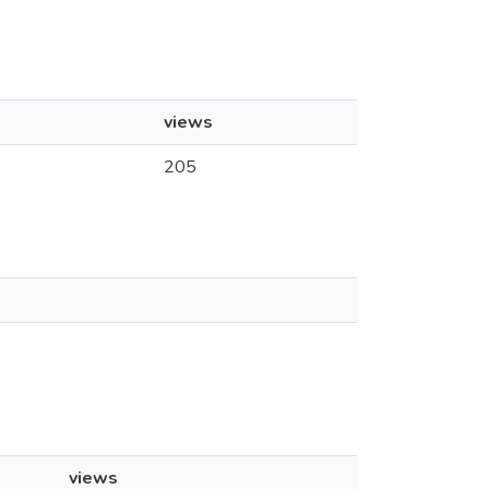
views
205
views