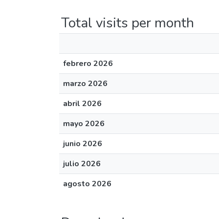
Total visits per month
febrero 2026
marzo 2026
abril 2026
mayo 2026
junio 2026
julio 2026
agosto 2026