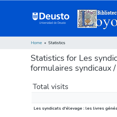
Home
Statistics
Statistics for Les syndic
formulaires syndicaux 
Total visits
Les syndicats d'élevage : les livres gé