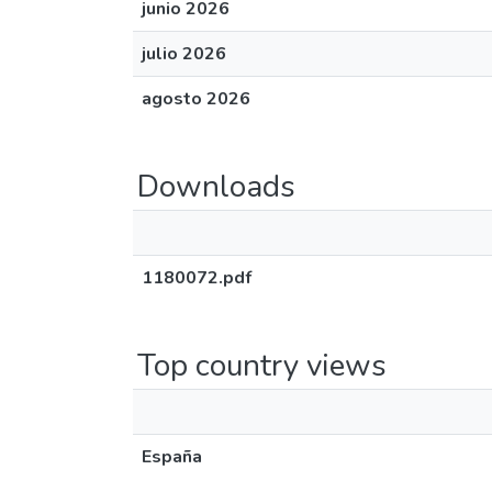
junio 2026
julio 2026
agosto 2026
Downloads
1180072.pdf
Top country views
España