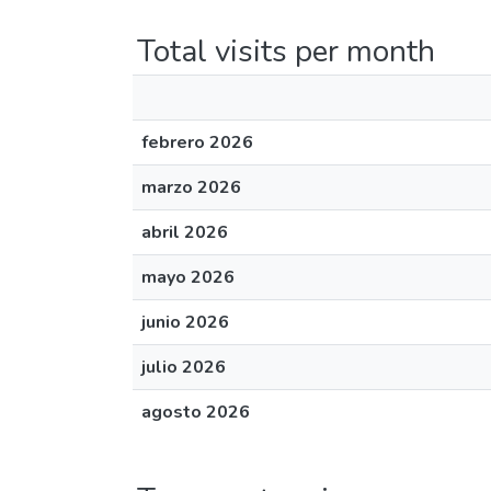
Total visits per month
febrero 2026
marzo 2026
abril 2026
mayo 2026
junio 2026
julio 2026
agosto 2026