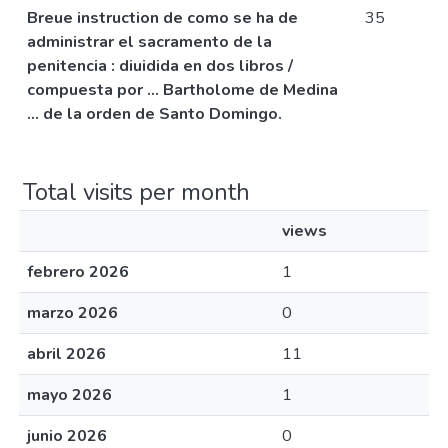
Breue instruction de como se ha de
35
administrar el sacramento de la
penitencia : diuidida en dos libros /
compuesta por ... Bartholome de Medina
... de la orden de Santo Domingo.
Total visits per month
views
febrero 2026
1
marzo 2026
0
abril 2026
11
mayo 2026
1
junio 2026
0