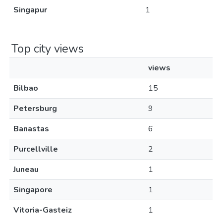
Singapur
1
Top city views
views
Bilbao
15
Petersburg
9
Banastas
6
Purcellville
2
Juneau
1
Singapore
1
Vitoria-Gasteiz
1