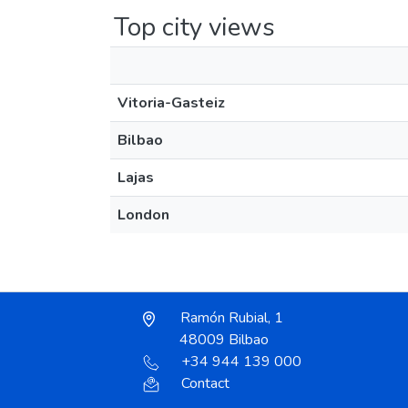
Top city views
Vitoria-Gasteiz
Bilbao
Lajas
London
Ramón Rubial, 1
48009 Bilbao
+34 944 139 000
Contact