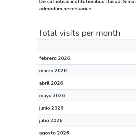
De catholicis institutionibus : Iacobi Sim
admodum necessarius.
Total visits per month
febrero 2026
marzo 2026
abril 2026
mayo 2026
junio 2026
julio 2026
agosto 2026