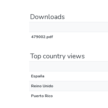
Downloads
479002.pdf
Top country views
España
Reino Unido
Puerto Rico