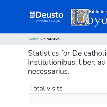
Home
Statistics
Statistics for De catholi
institutionibus, liber
necessarius.
Total visits