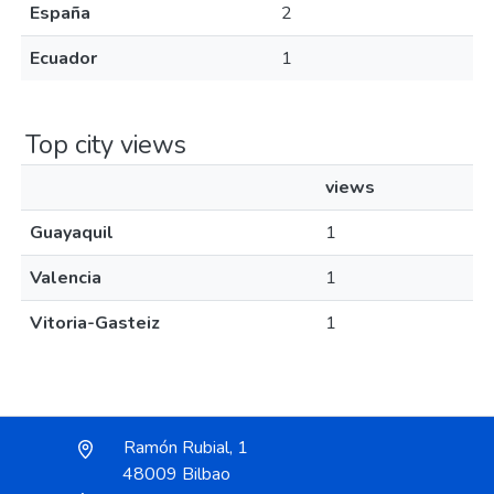
España
2
Ecuador
1
Top city views
views
Guayaquil
1
Valencia
1
Vitoria-Gasteiz
1
Ramón Rubial, 1
48009 Bilbao