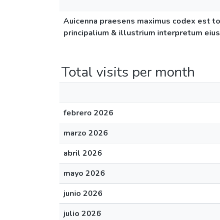
Auicenna praesens maximus codex est tot
principalium & illustrium interpretum eius
Total visits per month
febrero 2026
marzo 2026
abril 2026
mayo 2026
junio 2026
julio 2026