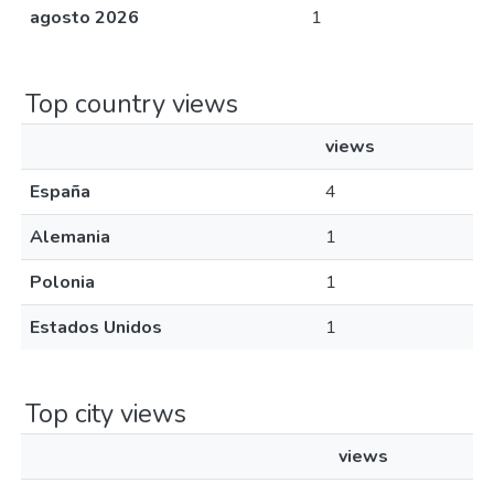
agosto 2026
1
Top country views
views
España
4
Alemania
1
Polonia
1
Estados Unidos
1
Top city views
views