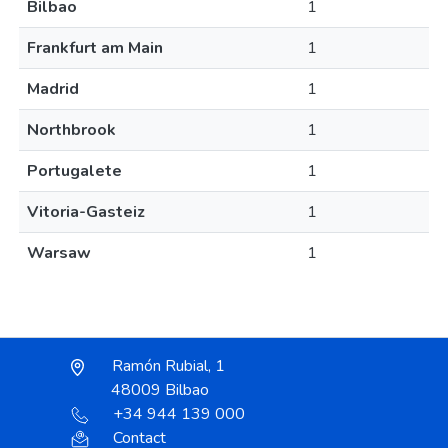
Bilbao
1
Frankfurt am Main
1
Madrid
1
Northbrook
1
Portugalete
1
Vitoria-Gasteiz
1
Warsaw
1
Ramón Rubial, 1
48009 Bilbao
+34 944 139 000
Contact