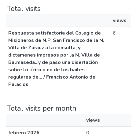
Total visits
views
Respuesta satisfactoria del Colegio de
6
Misioneros de N.P. San Francisco de la N.
Villa de Zarauz a la consulta, y
dictamenes impresos por la N. Villa de
Balmaseda...y de paso una disertación
sobre lo lícito o no de los bailes
regulares de... / Francisco Antonio de
Palacios.
Total visits per month
views
febrero 2026
0