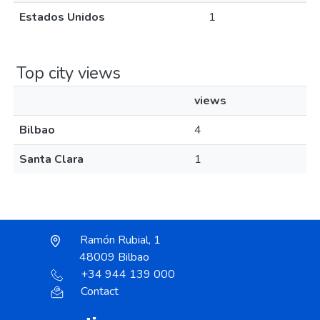
Estados Unidos
1
Top city views
views
Bilbao
4
Santa Clara
1
Ramón Rubial, 1
48009 Bilbao
+34 944 139 000
Contact