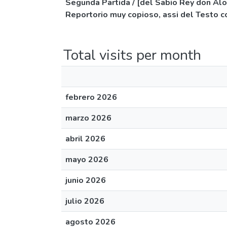
Segunda Partida / [del Sabio Rey don Alo
Reportorio muy copioso, assi del Testo c
Total visits per month
febrero 2026
marzo 2026
abril 2026
mayo 2026
junio 2026
julio 2026
agosto 2026