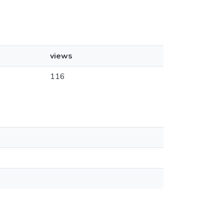
views
116