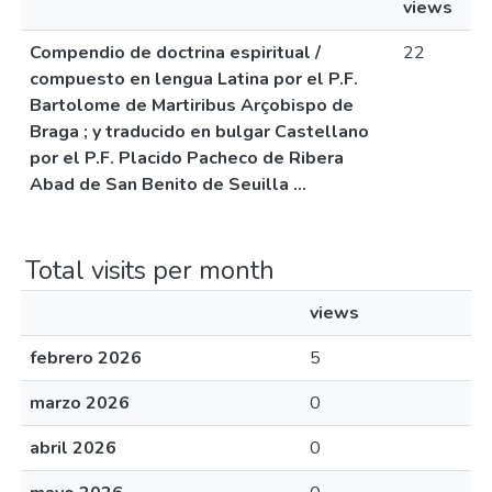
views
Compendio de doctrina espiritual /
22
compuesto en lengua Latina por el P.F.
Bartolome de Martiribus Arçobispo de
Braga ; y traducido en bulgar Castellano
por el P.F. Placido Pacheco de Ribera
Abad de San Benito de Seuilla ...
Total visits per month
views
febrero 2026
5
marzo 2026
0
abril 2026
0