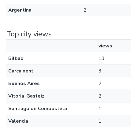
Argentina
2
Top city views
views
Bilbao
13
Carcaixent
3
Buenos Aires
2
Vitoria-Gasteiz
2
Santiago de Compostela
1
Valencia
1