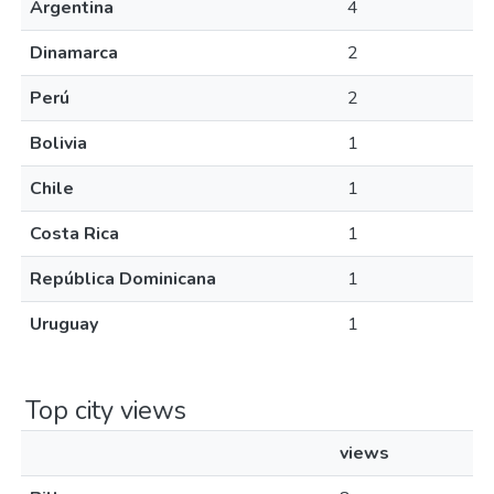
Argentina
4
Dinamarca
2
Perú
2
Bolivia
1
Chile
1
Costa Rica
1
República Dominicana
1
Uruguay
1
Top city views
views