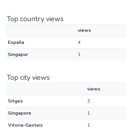
Top country views
views
España
4
Singapur
1
Top city views
views
Sitges
3
Singapore
1
Vitoria-Gasteiz
1