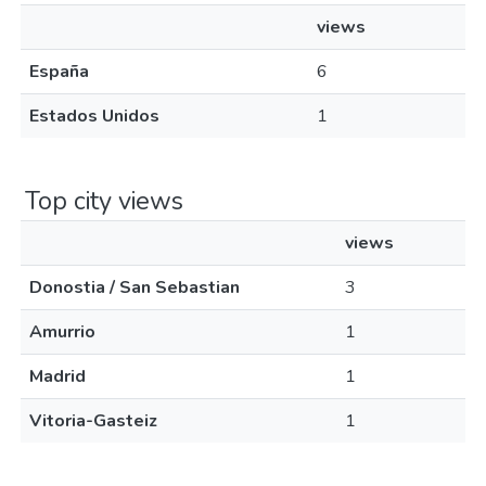
views
España
6
Estados Unidos
1
Top city views
views
Donostia / San Sebastian
3
Amurrio
1
Madrid
1
Vitoria-Gasteiz
1