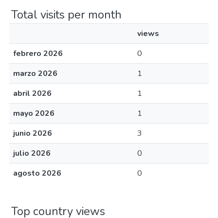
Total visits per month
views
febrero 2026
0
marzo 2026
1
abril 2026
1
mayo 2026
1
junio 2026
3
julio 2026
0
agosto 2026
0
Top country views