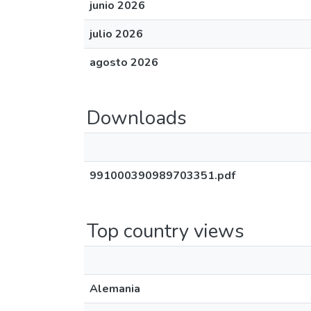
junio 2026
julio 2026
agosto 2026
Downloads
991000390989703351.pdf
Top country views
Alemania