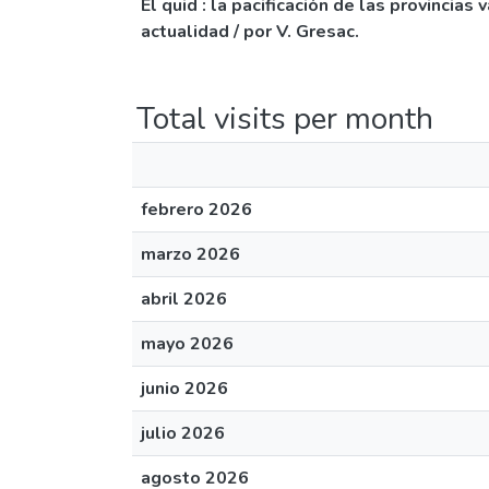
El quid : la pacificación de las provincia
actualidad / por V. Gresac.
Total visits per month
febrero 2026
marzo 2026
abril 2026
mayo 2026
junio 2026
julio 2026
agosto 2026