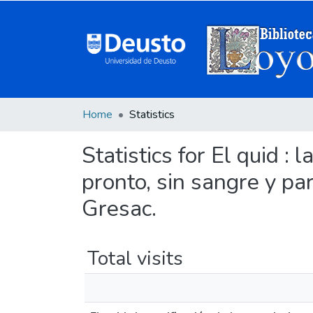
Home
Statistics
Statistics for El quid :
pronto, sin sangre y par
Gresac.
Total visits