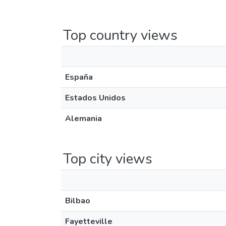
Top country views
España
Estados Unidos
Alemania
Top city views
Bilbao
Fayetteville