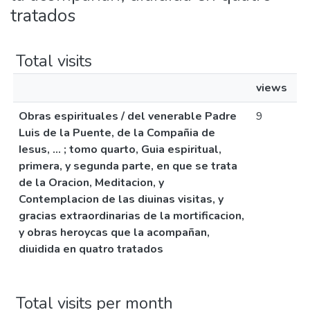
tratados
Total visits
views
Obras espirituales / del venerable Padre
9
Luis de la Puente, de la Compañia de
Iesus, ... ; tomo quarto, Guia espiritual,
primera, y segunda parte, en que se trata
de la Oracion, Meditacion, y
Contemplacion de las diuinas visitas, y
gracias extraordinarias de la mortificacion,
y obras heroycas que la acompañan,
diuidida en quatro tratados
Total visits per month