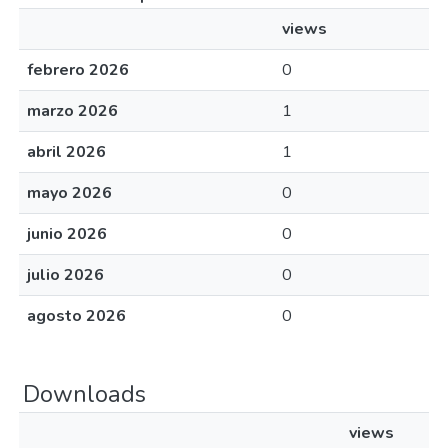
views
febrero 2026
0
marzo 2026
1
abril 2026
1
mayo 2026
0
junio 2026
0
julio 2026
0
agosto 2026
0
Downloads
views