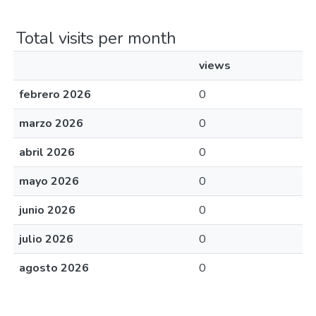
Total visits per month
views
febrero 2026
0
marzo 2026
0
abril 2026
0
mayo 2026
0
junio 2026
0
julio 2026
0
agosto 2026
0