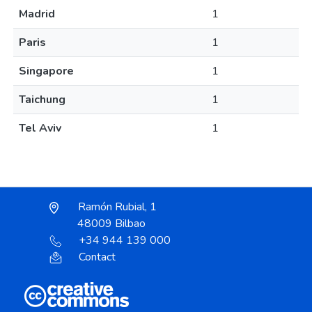
Madrid
1
Paris
1
Singapore
1
Taichung
1
Tel Aviv
1
Ramón Rubial, 1
48009 Bilbao
+34 944 139 000
Contact