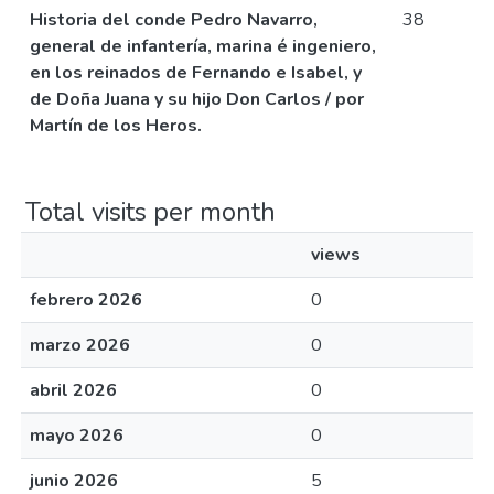
Historia del conde Pedro Navarro,
38
general de infantería, marina é ingeniero,
en los reinados de Fernando e Isabel, y
de Doña Juana y su hijo Don Carlos / por
Martín de los Heros.
Total visits per month
views
febrero 2026
0
marzo 2026
0
abril 2026
0
mayo 2026
0
junio 2026
5