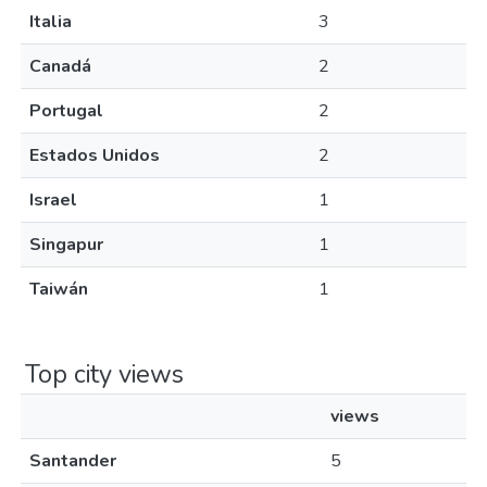
Italia
3
Canadá
2
Portugal
2
Estados Unidos
2
Israel
1
Singapur
1
Taiwán
1
Top city views
views
Santander
5