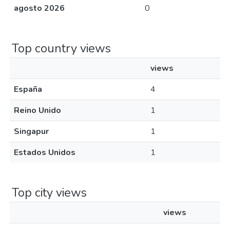
agosto 2026
0
Top country views
views
España
4
Reino Unido
1
Singapur
1
Estados Unidos
1
Top city views
views