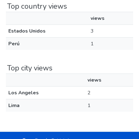
Top country views
views
Estados Unidos
3
Perú
1
Top city views
views
Los Angeles
2
Lima
1