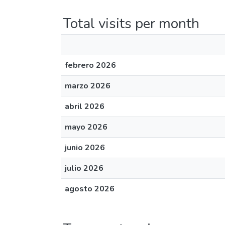
Total visits per month
febrero 2026
marzo 2026
abril 2026
mayo 2026
junio 2026
julio 2026
agosto 2026