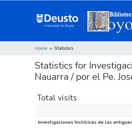
Home
Statistics
Statistics for Investig
Nauarra / por el Pe. Jos
Total visits
Investigaciones históricas de las antigue