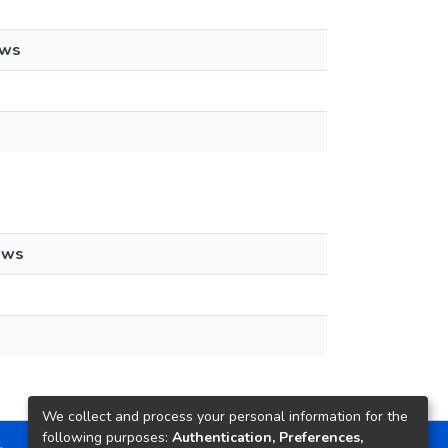
ews
ews
We collect and process your personal information for the
following purposes:
Authentication, Preferences,