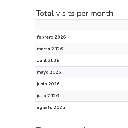
Total visits per month
febrero 2026
marzo 2026
abril 2026
mayo 2026
junio 2026
julio 2026
agosto 2026