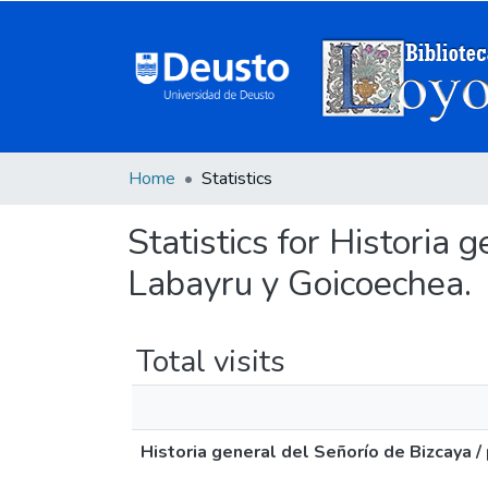
Home
Statistics
Statistics for Historia 
Labayru y Goicoechea.
Total visits
Historia general del Señorío de Bizcaya /