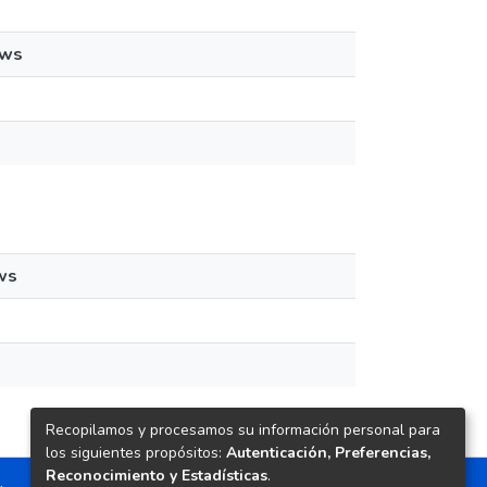
ews
ws
Recopilamos y procesamos su información personal para
los siguientes propósitos:
Autenticación, Preferencias,
Reconocimiento y Estadísticas
.