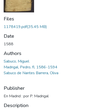
Files
1178419.pdf
(35.45 MB)
Date
1588
Authors
Sabuco, Miguel
Madrigal, Pedro, fl. 1586-1594
Sabuco de Nantes Barrera, Oliva
Publisher
En Madrid : por P. Madrigal
Description