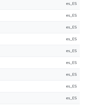
es_ES
es_ES
es_ES
es_ES
es_ES
es_ES
es_ES
es_ES
es_ES