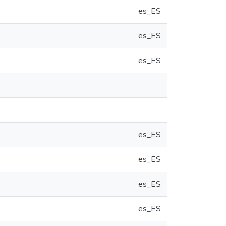
es_ES
es_ES
es_ES
es_ES
es_ES
es_ES
es_ES