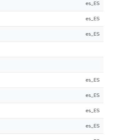
es_ES
es_ES
es_ES
es_ES
es_ES
es_ES
es_ES