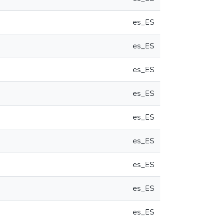
es_ES
es_ES
es_ES
es_ES
es_ES
es_ES
es_ES
es_ES
es_ES