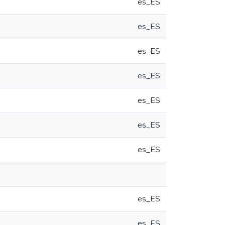
es_ES
es_ES
es_ES
es_ES
es_ES
es_ES
es_ES
es_ES
es_ES