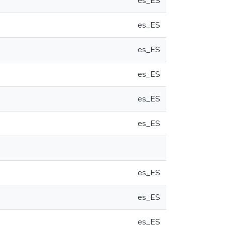
es_ES
es_ES
es_ES
es_ES
es_ES
es_ES
es_ES
es_ES
es_ES