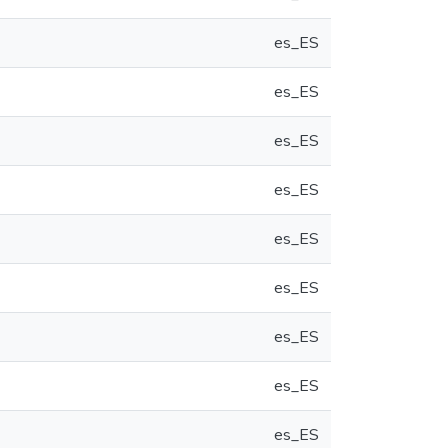
es_ES
es_ES
es_ES
es_ES
es_ES
es_ES
es_ES
es_ES
es_ES