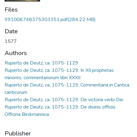
Files
991006748375303351.pdf
(284.22 MB)
Date
1577
Authors
Ruperto de Deutz, ca. 1075-1129
Ruperto de Deutz, ca. 1075-1129. In XII prophetas
minores, commentariorum libri XXXII
Ruperto de Deutz, ca. 1075-1129. Commentaria in Cantica
canticorum
Ruperto de Deutz, ca. 1075-1129. De victoria verbi Dei
Ruperto de Deutz, ca. 1075-1129. De divinis officiis
Officina Birckmannica
Publisher