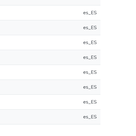
es_ES
es_ES
es_ES
es_ES
es_ES
es_ES
es_ES
es_ES