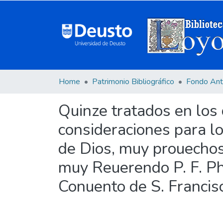
Home
Patrimonio Bibliográfico
Fondo Ant
Quinze tratados en los
consideraciones para lo
de Dios, muy prouechoso
muy Reuerendo P. F. Phi
Conuento de S. Francisc