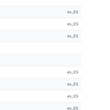
es_ES
es_ES
es_ES
es_ES
es_ES
es_ES
es_ES