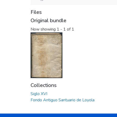
Files
Original bundle
Now showing
1 - 1 of 1
Collections
Siglo XVI
Fondo Antiguo Santuario de Loyola