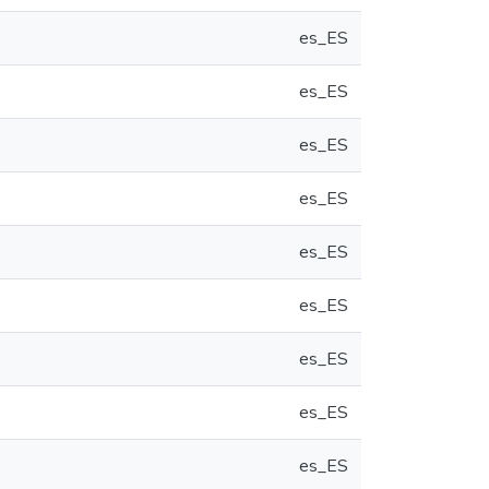
es_ES
es_ES
es_ES
es_ES
es_ES
es_ES
es_ES
es_ES
es_ES