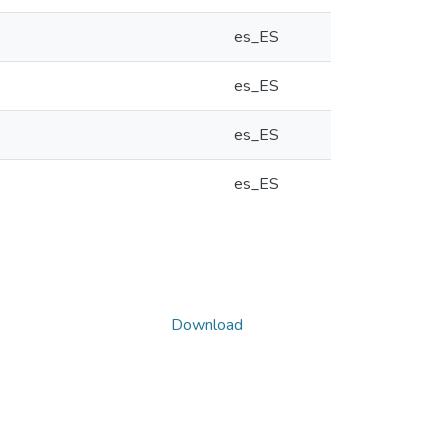
es_ES
es_ES
es_ES
es_ES
Download