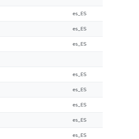
es_ES
es_ES
es_ES
es_ES
es_ES
es_ES
es_ES
es_ES