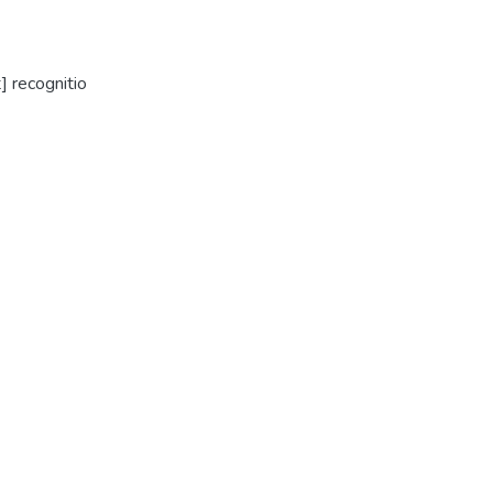
] recognitio