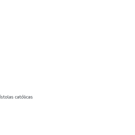
pístolas católicas