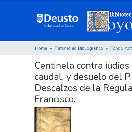
Home
Patrimonio Bibliográfico
Fondo Ant
Centinela contra iudios 
caudal, y desuelo del P. 
Descalzos de la Regula
Francisco.