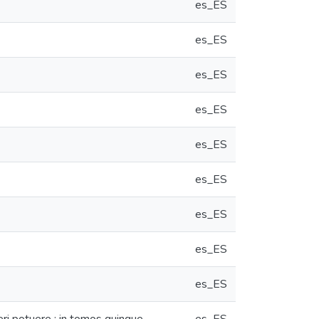
es_ES
es_ES
es_ES
es_ES
es_ES
es_ES
es_ES
es_ES
es_ES