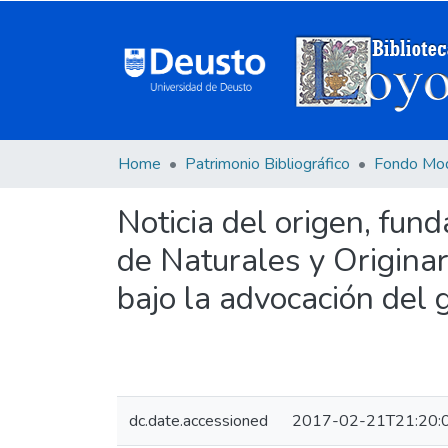
Home
Patrimonio Bibliográfico
Fondo Mo
Noticia del origen, fun
de Naturales y Originar
bajo la advocación del 
dc.date.accessioned
2017-02-21T21:20: