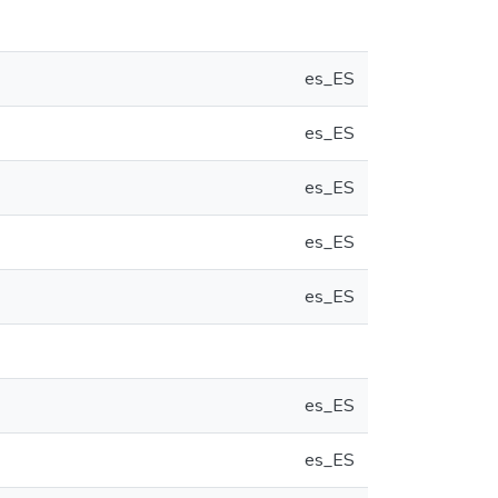
es_ES
es_ES
es_ES
es_ES
es_ES
es_ES
es_ES