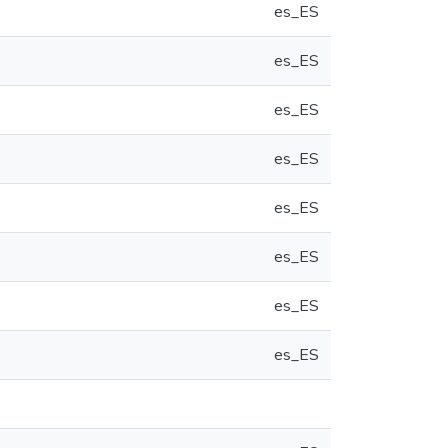
es_ES
es_ES
es_ES
es_ES
es_ES
es_ES
es_ES
es_ES