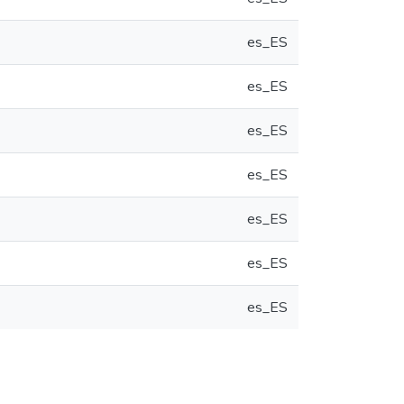
es_ES
es_ES
es_ES
es_ES
es_ES
es_ES
es_ES