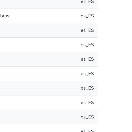
es_ES
ibros
es_ES
es_ES
es_ES
es_ES
es_ES
es_ES
es_ES
es_ES
es_ES