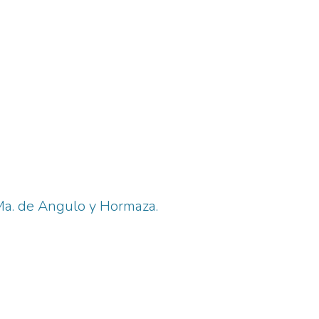
 Ma. de Angulo y Hormaza.