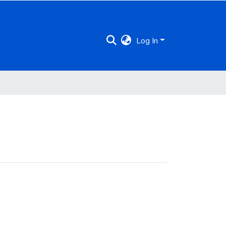
Log In