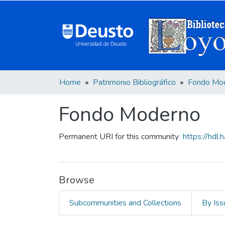
Home
Patrimonio Bibliográfico
Fondo Mo
Fondo Moderno
Permanent URI for this community
https://hdl
Browse
Subcommunities and Collections
By Iss