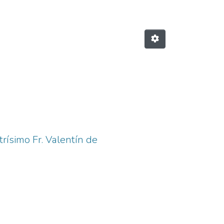
trísimo Fr. Valentín de